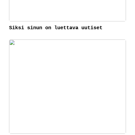
Siksi sinun on luettava uutiset