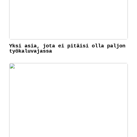
Yksi asia, jota ei pitäisi olla paljon
työkaluvajassa