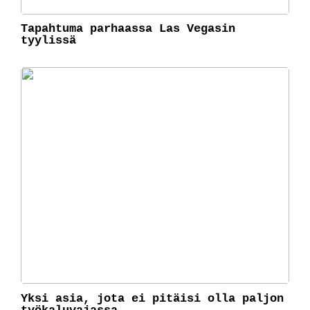
Tapahtuma parhaassa Las Vegasin
tyylissä
Yksi asia, jota ei pitäisi olla paljon