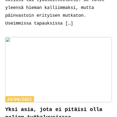
yleensä hieman kalliimmaksi, mutta
päinvastoin erityisen mutkaton.
Useimmissa tapauksissa […]
24/08/2022
Yksi asia, jota ei pitäisi olla