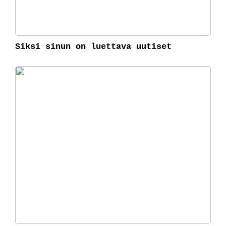
Siksi sinun on luettava uutiset