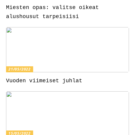
Miesten opas: valitse oikeat
alushousut tarpeisiisi
21/05/2022
Vuoden viimeiset juhlat
15/05/2022