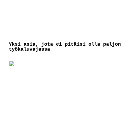
Yksi asia, jota ei pitäisi olla paljon
työkaluvajassa