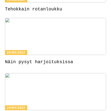
Tehokkain rotanloukku
08/06/2022
Näin pysyt harjoituksissa
24/05/2022