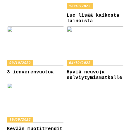
18/10/2022
Lue lisää kaikesta
lainoista
09/10/2022
04/10/2022
3 ienverenvuotoa
Hyviä neuvoja
selviytymismatkalle
19/09/2022
Kevään muotitrendit