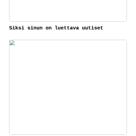
Siksi sinun on luettava uutiset