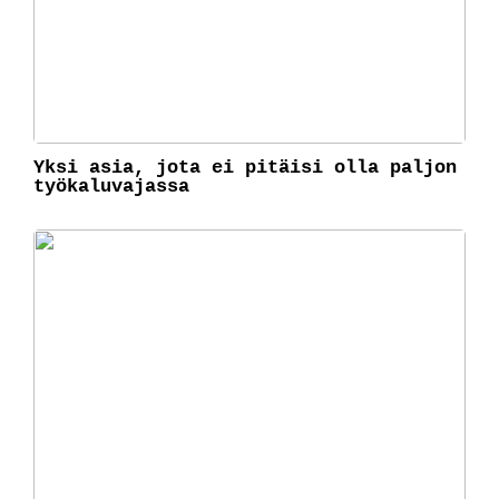
Yksi asia, jota ei pitäisi olla paljon
työkaluvajassa