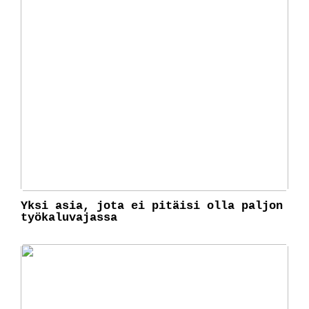
Yksi asia, jota ei pitäisi olla paljon
työkaluvajassa