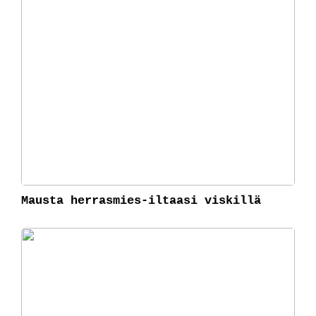
Mausta herrasmies-iltaasi viskillä