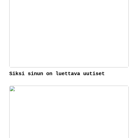
Siksi sinun on luettava uutiset