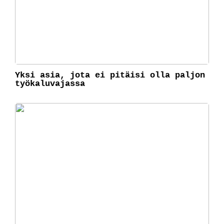
Yksi asia, jota ei pitäisi olla paljon
työkaluvajassa