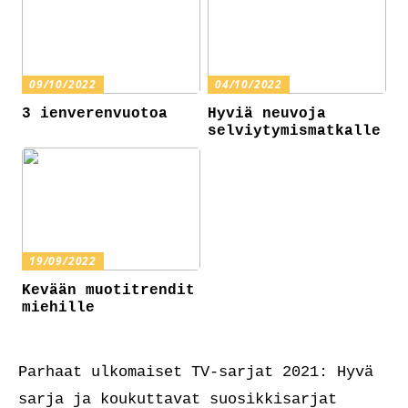
09/10/2022
04/10/2022
3 ienverenvuotoa
Hyviä neuvoja
selviytymismatkalle
19/09/2022
Kevään muotitrendit
miehille
Parhaat ulkomaiset TV-sarjat 2021: Hyvä
sarja ja koukuttavat suosikkisarjat