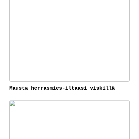
Mausta herrasmies-iltaasi viskillä