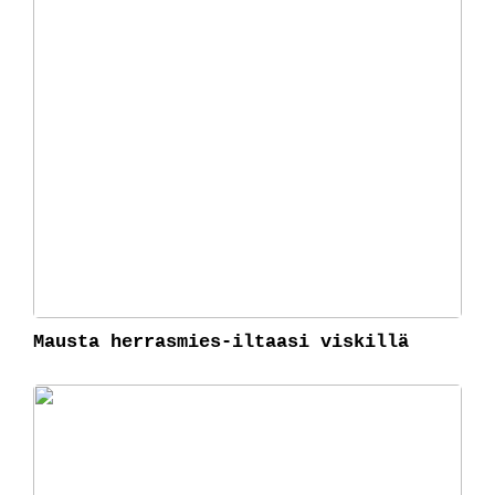
Mausta herrasmies-iltaasi viskillä