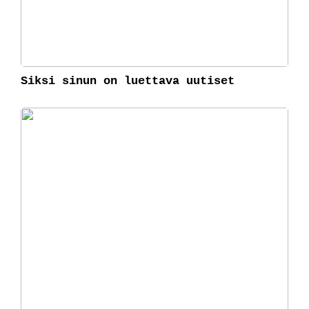
Siksi sinun on luettava uutiset