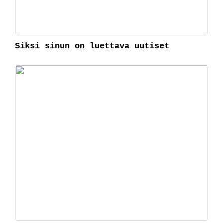
Siksi sinun on luettava uutiset