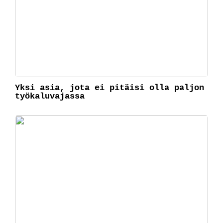
Yksi asia, jota ei pitäisi olla paljon
työkaluvajassa