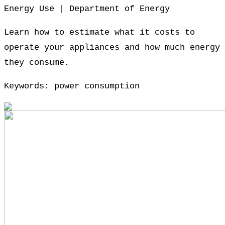
Energy Use | Department of Energy
Learn how to estimate what it costs to
operate your appliances and how much energy
they consume.
Keywords: power consumption