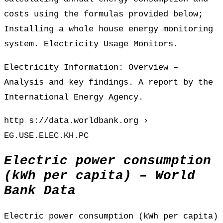
costs using the formulas provided below;
Installing a whole house energy monitoring
system. Electricity Usage Monitors.
Electricity Information: Overview –
Analysis and key findings. A report by the
International Energy Agency.
http s://data.worldbank.org ›
EG.USE.ELEC.KH.PC
Electric power consumption
(kWh per capita) – World
Bank Data
Electric power consumption (kWh per capita)