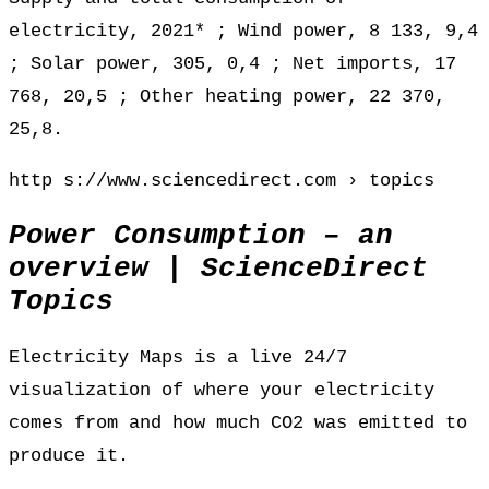
electricity, 2021* ; Wind power, 8 133, 9,4
; Solar power, 305, 0,4 ; Net imports, 17
768, 20,5 ; Other heating power, 22 370,
25,8.
http s://www.sciencedirect.com › topics
Power Consumption – an
overview | ScienceDirect
Topics
Electricity Maps is a live 24/7
visualization of where your electricity
comes from and how much CO2 was emitted to
produce it.