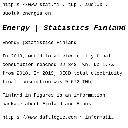
http s://www.stat.fi › tup › suoluk ›
suoluk_energia_en
Energy | Statistics Finland
Energy |Statistics Finland
In 2019, world total electricity final
consumption reached 22 848 TWh, up 1.7%
from 2018. In 2019, OECD total electricity
final consumption was 9 672 TWh, …
Finland in Figures is an information
package about Finland and Finns.
http s://www.daftlogic.com › informati…