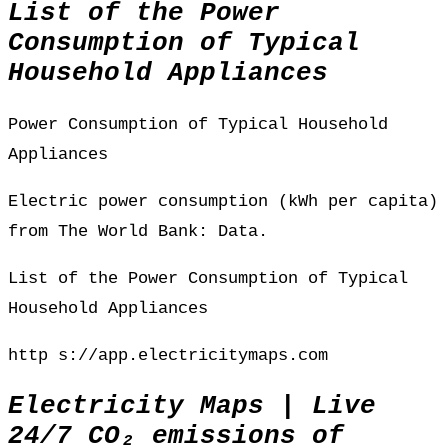
List of the Power
Consumption of Typical
Household Appliances
Power Consumption of Typical Household
Appliances
Electric power consumption (kWh per capita)
from The World Bank: Data.
List of the Power Consumption of Typical
Household Appliances
http s://app.electricitymaps.com
Electricity Maps | Live
24/7 CO₂ emissions of