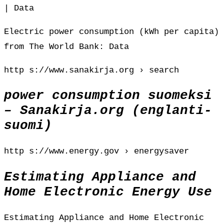
| Data
Electric power consumption (kWh per capita)
from The World Bank: Data
http s://www.sanakirja.org › search
power consumption suomeksi
– Sanakirja.org (englanti-
suomi)
http s://www.energy.gov › energysaver
Estimating Appliance and
Home Electronic Energy Use
Estimating Appliance and Home Electronic