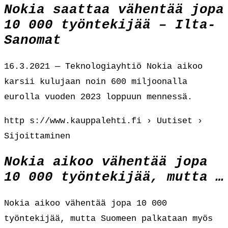
Nokia saattaa vähentää jopa
10 000 työntekijää – Ilta-
Sanomat
16.3.2021 — Teknologiayhtiö Nokia aikoo
karsii kulujaan noin 600 miljoonalla
eurolla vuoden 2023 loppuun mennessä.
http s://www.kauppalehti.fi › Uutiset ›
Sijoittaminen
Nokia aikoo vähentää jopa
10 000 työntekijää, mutta …
Nokia aikoo vähentää jopa 10 000
työntekijää, mutta Suomeen palkataan myös