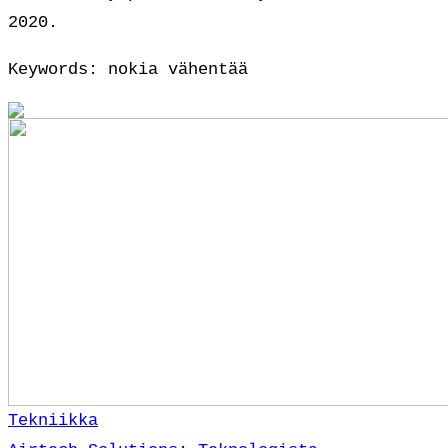
2020.
Keywords: nokia vähentää
Tekniikka