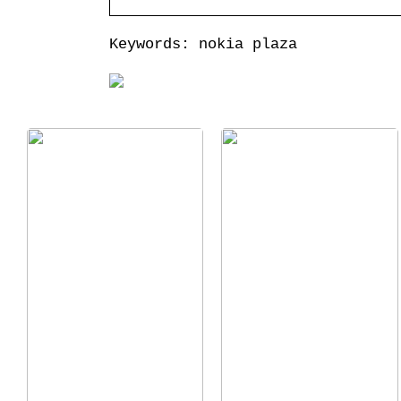
Keywords: nokia plaza