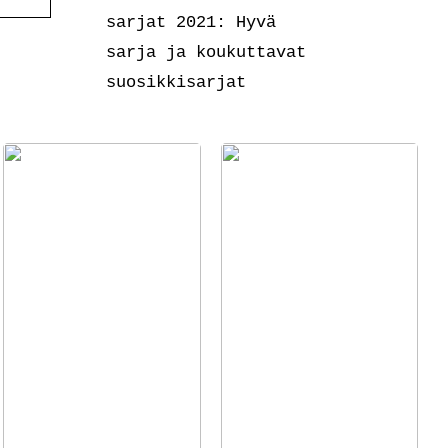
sarjat 2021: Hyvä
sarja ja koukuttavat
suosikkisarjat