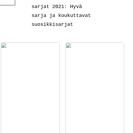
sarjat 2021: Hyvä
sarja ja koukuttavat
suosikkisarjat