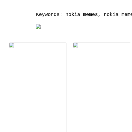
Keywords: nokia memes, nokia mem