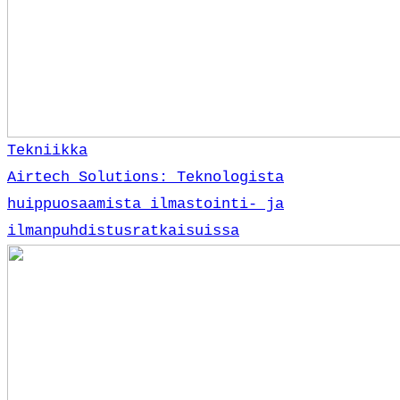
Tekniikka
Airtech Solutions: Teknologista
huippuosaamista ilmastointi- ja
ilmanpuhdistusratkaisuissa