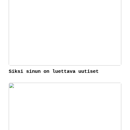
Siksi sinun on luettava uutiset