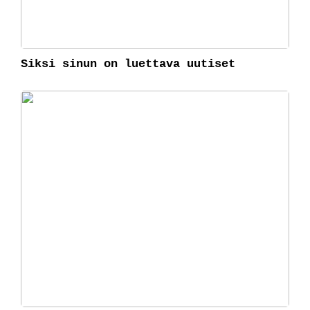
Siksi sinun on luettava uutiset