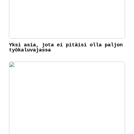
Yksi asia, jota ei pitäisi olla paljon
työkaluvajassa